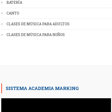
BATERÍA
CANTO
CLASES DE MÚSICA PARA ADULTOS
CLASES DE MÚSICA PARA NIÑOS
SISTEMA ACADEMIA MARKING
Reproductor
de