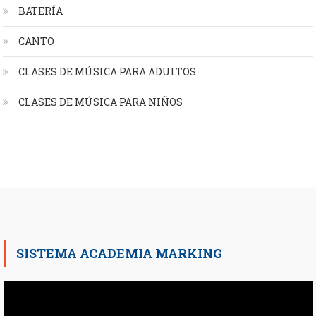
BATERÍA
CANTO
CLASES DE MÚSICA PARA ADULTOS
CLASES DE MÚSICA PARA NIÑOS
SISTEMA ACADEMIA MARKING
Reproductor
de