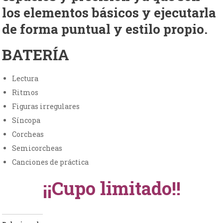
los elementos básicos y ejecutarla
de forma puntual y estilo propio.
BATERÍA
Lectura
Ritmos
Figuras irregulares
Síncopa
Corcheas
Semicorcheas
Canciones de práctica
¡¡Cupo limitado!!