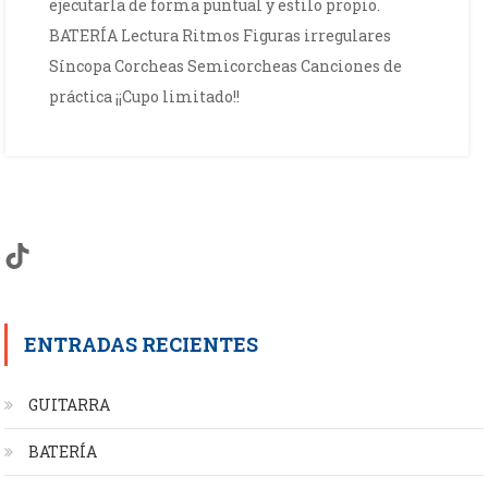
ejecutarla de forma puntual y estilo propio.
BATERÍA Lectura Ritmos Figuras irregulares
Síncopa Corcheas Semicorcheas Canciones de
práctica ¡¡Cupo limitado!!
TikTok
ENTRADAS RECIENTES
GUITARRA
BATERÍA