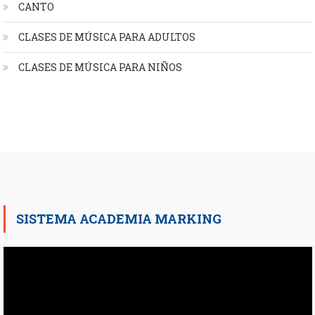
CANTO
CLASES DE MÚSICA PARA ADULTOS
CLASES DE MÚSICA PARA NIÑOS
SISTEMA ACADEMIA MARKING
Reproductor
de
vídeo