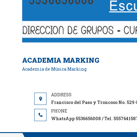
ACADEMIA MARKING
Academia de Música Marking
Francisco del Paso y Troncoso No. 52
WhatsApp 5536656008 / Tel. 555764158