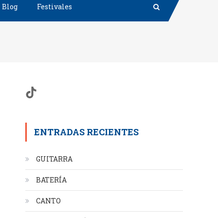
Blog
Festivales
TikTok
ENTRADAS RECIENTES
GUITARRA
BATERÍA
CANTO