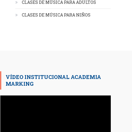
CLASES DE MÚSICA PARA ADULTOS
CLASES DE MÚSICA PARA NIÑOS
VÍDEO INSTITUCIONAL ACADEMIA
MARKING
Reproductor
de
vídeo