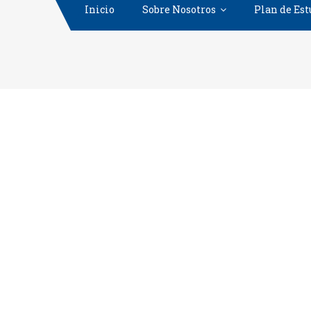
Inicio
Sobre Nosotros
Plan de Est