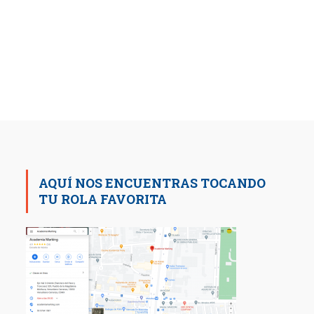
AQUÍ NOS ENCUENTRAS TOCANDO
TU ROLA FAVORITA