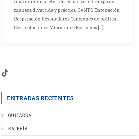
instrumento preferido, en un corto tiempo de
manera divertida y práctica. CANTO Entonación
Respiración Resonadores Canciones de prática
Gesticulaciones Microfoneo Ejercicios […]
TikTok
ENTRADAS RECIENTES
GUITARRA
BATERÍA