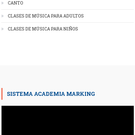
CANTO
CLASES DE MÚSICA PARA ADULTOS
CLASES DE MÚSICA PARA NIÑOS
SISTEMA ACADEMIA MARKING
Reproductor
de
vídeo