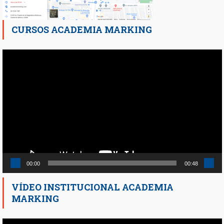
CURSOS ACADEMIA MARKING
Reproductor
de
vídeo
00:00
00:48
VÍDEO INSTITUCIONAL ACADEMIA
MARKING