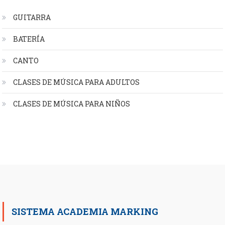
GUITARRA
BATERÍA
CANTO
CLASES DE MÚSICA PARA ADULTOS
CLASES DE MÚSICA PARA NIÑOS
SISTEMA ACADEMIA MARKING