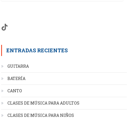
TikTok
ENTRADAS RECIENTES
GUITARRA
BATERÍA
CANTO
CLASES DE MÚSICA PARA ADULTOS
CLASES DE MÚSICA PARA NIÑOS