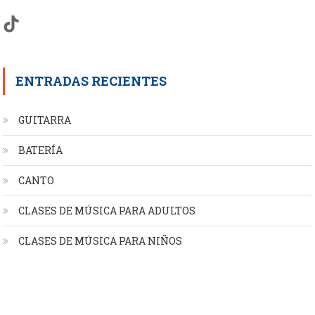
TikTok
ENTRADAS RECIENTES
GUITARRA
BATERÍA
CANTO
CLASES DE MÚSICA PARA ADULTOS
CLASES DE MÚSICA PARA NIÑOS