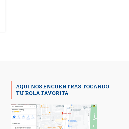
AQUÍ NOS ENCUENTRAS TOCANDO
TU ROLA FAVORITA