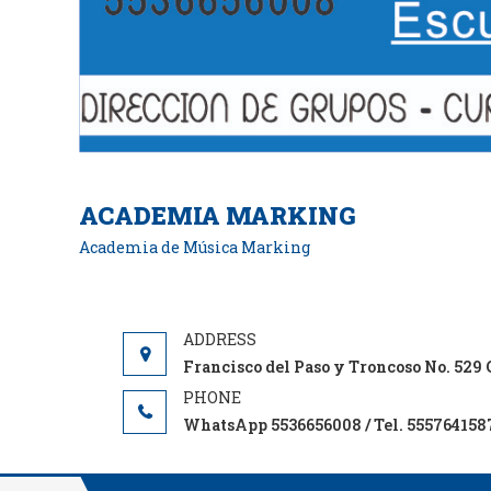
ACADEMIA MARKING
Academia de Música Marking
Francisco del Paso y Troncoso No. 52
WhatsApp 5536656008 / Tel. 555764158