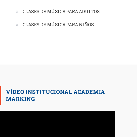
CLASES DE MÚSICA PARA ADULTOS
CLASES DE MÚSICA PARA NIÑOS
VÍDEO INSTITUCIONAL ACADEMIA
MARKING
Reproductor
de
vídeo