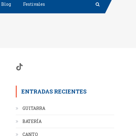
Blog
Festivales
TikTok
ENTRADAS RECIENTES
GUITARRA
BATERÍA
CANTO