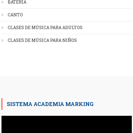
BATERÍA
CANTO
CLASES DE MÚSICA PARA ADULTOS
CLASES DE MÚSICA PARA NIÑOS
SISTEMA ACADEMIA MARKING
Reproductor
de