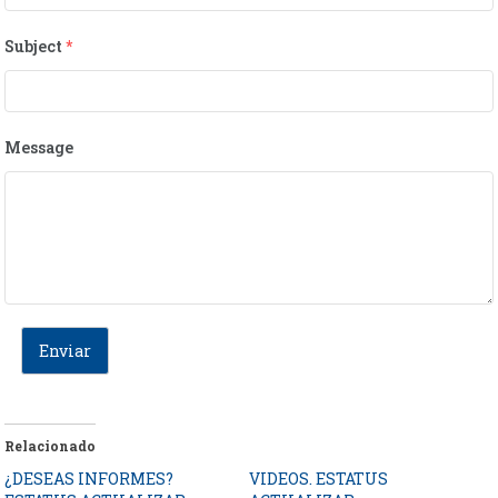
Subject
*
Message
Enviar
Relacionado
¿DESEAS INFORMES?
VIDEOS. ESTATUS