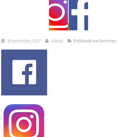
19 noviembre, 2017
Admin
Publicado en
Services