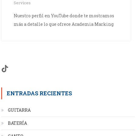
Services
Nuestro perfil en YouTube donde te mostramos
más a detalle lo que ofrece Academia Marking
TikTok
ENTRADAS RECIENTES
GUITARRA
BATERÍA