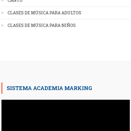
CANTO
CLASES DE MÚSICA PARA ADULTOS
CLASES DE MÚSICA PARA NIÑOS
SISTEMA ACADEMIA MARKING
Reproductor
de
vídeo