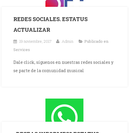
REDES SOCIALES. ESTATUS
ACTUALIZAR
19 noviembre, 2017
Admin
Publicado en
Services
Dale click, síguenos en nuestras redes sociales y
se parte de la comunidad musical